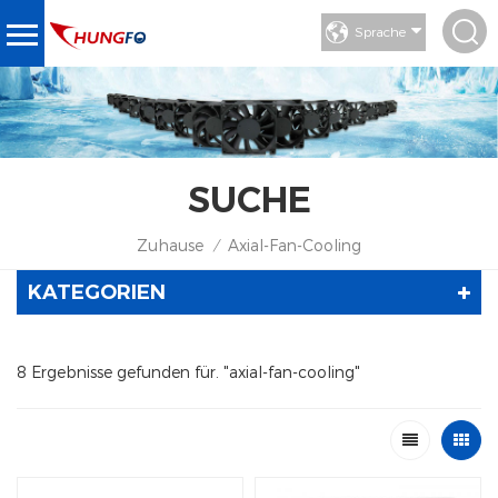
Sprache
SUCHE
Zuhause
Axial-Fan-Cooling
/
KATEGORIEN
8 Ergebnisse gefunden für. "axial-fan-cooling"