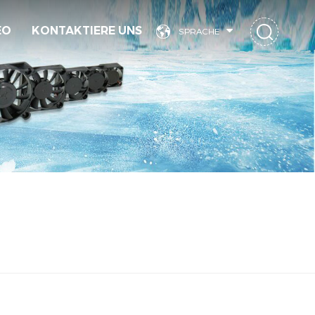
EO
KONTAKTIERE UNS
SPRACHE