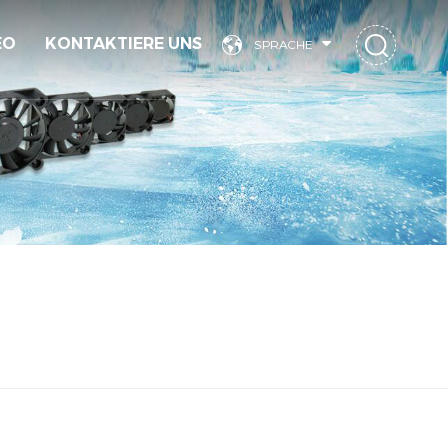
EO
KONTAKTIERE UNS
SPRACHE