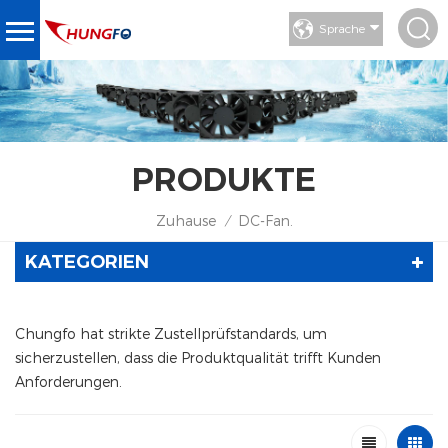
Sprache
PRODUKTE
Zuhause
DC-Fan.
/
KATEGORIEN
Chungfo hat strikte Zustellprüfstandards, um
sicherzustellen, dass die Produktqualität trifft Kunden
Anforderungen.